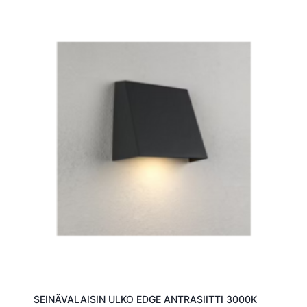
SEINÄVALAISIN ULKO EDGE ANTRASIITTI 3000K