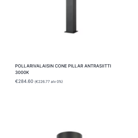
POLLARIVALAISIN CONE PILLAR ANTRASIITTI
3000K
€
284.60
(
€
226.77
alv 0%)