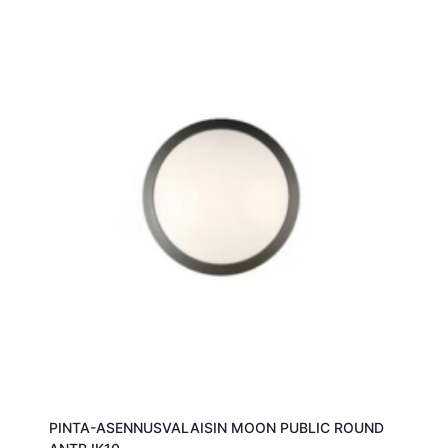
PINTA-ASENNUSVALAISIN MOON PUBLIC ROUND