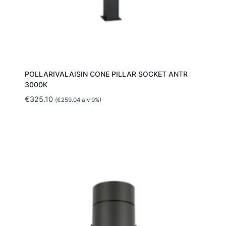
POLLARIVALAISIN CONE PILLAR SOCKET ANTR
3000K
€
325.10
(
€
259.04
alv 0%)