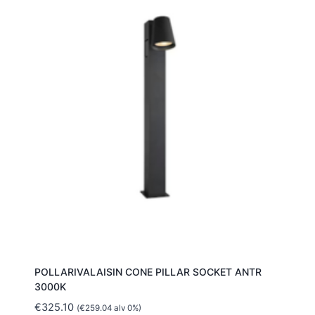
POLLARIVALAISIN CONE PILLAR SOCKET ANTR
3000K
€
325.10
(
€
259.04
alv 0%)