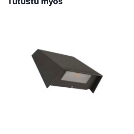
Tutustu myös