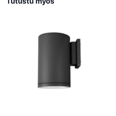
Tutustu myös