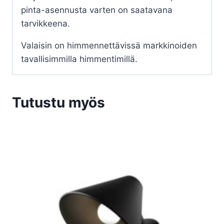
pinta-asennusta varten on saatavana
tarvikkeena.
Valaisin on himmennettävissä markkinoiden
tavallisimmilla himmentimillä.
Tutustu myös