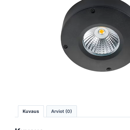
Kuvaus
Arviot (0)