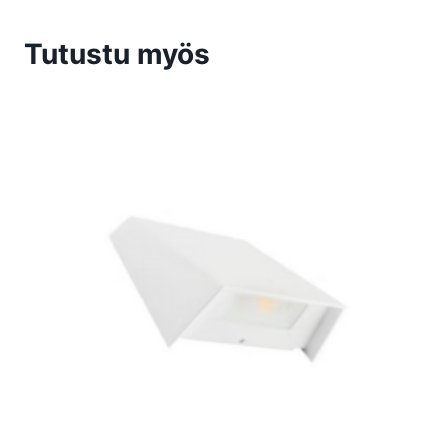
Tutustu myös