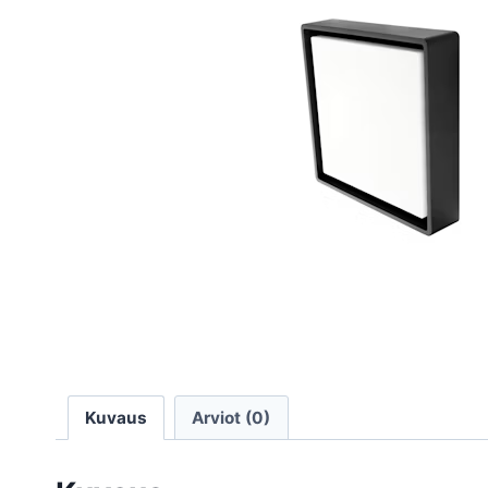
Kuvaus
Arviot (0)