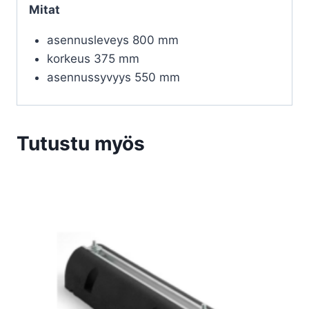
Mitat
asennusleveys 800 mm
korkeus 375 mm
asennussyvyys 550 mm
Tutustu myös