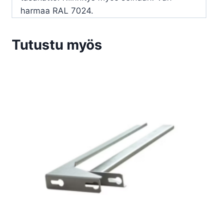
harmaa RAL 7024.
Tutustu myös