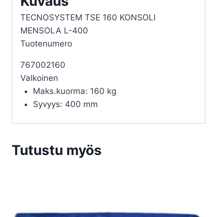
Kuvaus
TECNOSYSTEM TSE 160 KONSOLI
MENSOLA L-400
Tuotenumero
767002160
Valkoinen
Maks.kuorma: 160 kg
Syvyys: 400 mm
Tutustu myös