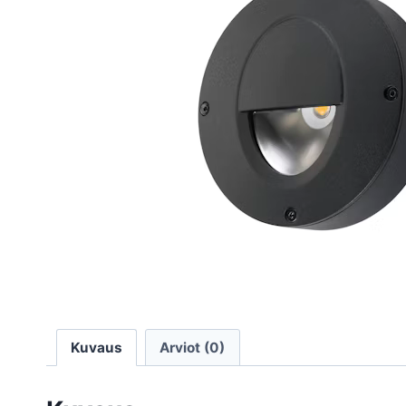
Kuvaus
Arviot (0)