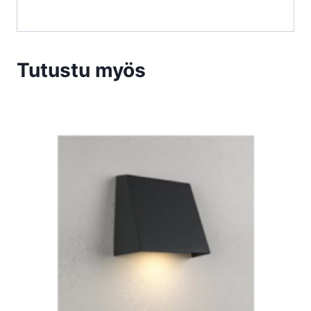
Tutustu myös