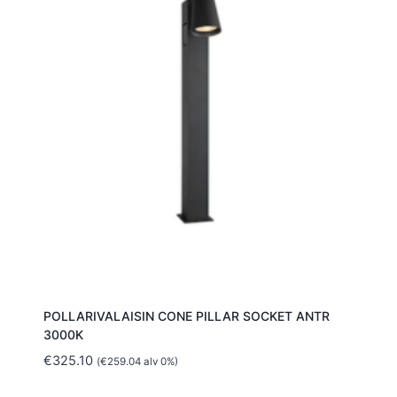
POLLARIVALAISIN CONE PILLAR SOCKET ANTR
3000K
€
325.10
(
€
259.04
alv 0%)