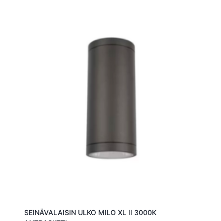
SEINÄVALAISIN ULKO MILO XL II 3000K