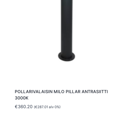
POLLARIVALAISIN MILO PILLAR ANTRASIITTI
3000K
€
360.20
(
€
287.01
alv 0%)