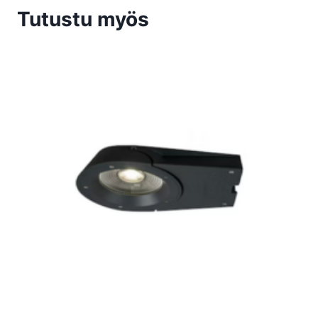
Tutustu myös