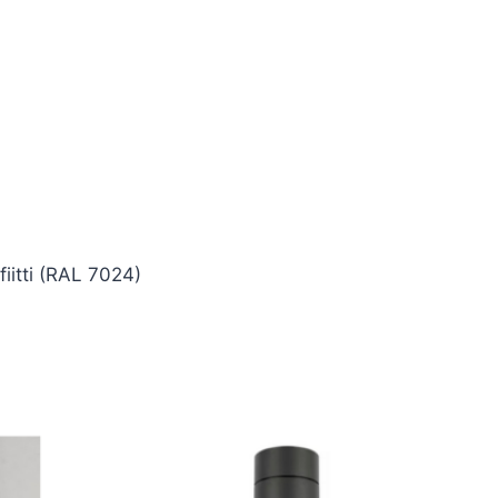
iitti (RAL 7024)