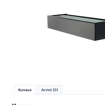
Kuvaus
Arviot (0)