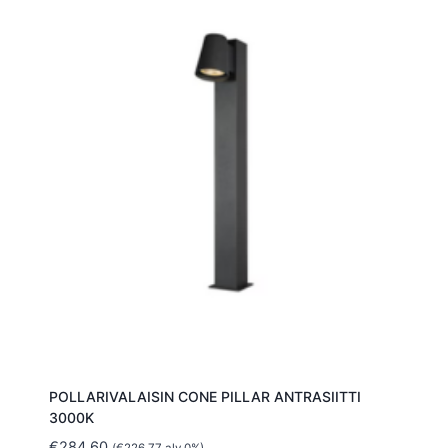
POLLARIVALAISIN CONE PILLAR ANTRASIITTI
3000K
€
284.60