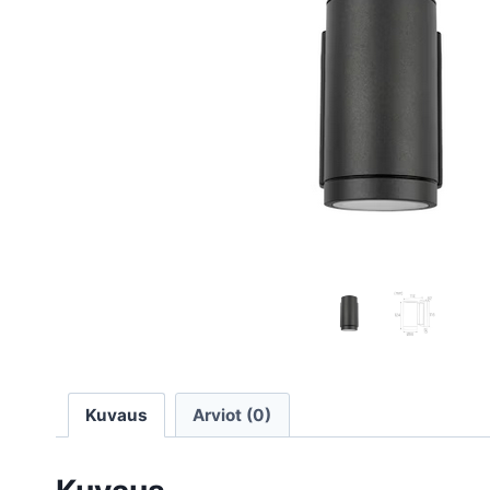
Kuvaus
Arviot (0)