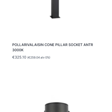
POLLARIVALAISIN CONE PILLAR SOCKET ANTR
3000K
€
325.10
(
€
259.04
alv 0%)