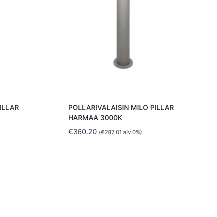
ILLAR
POLLARIVALAISIN MILO PILLAR
HARMAA 3000K
€
360.20
(
€
287.01
alv 0%)