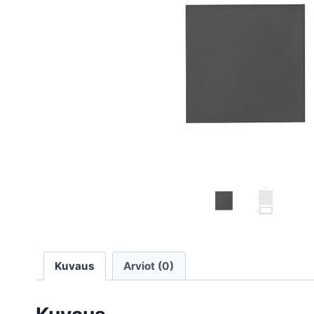
Kuvaus
Arviot (0)