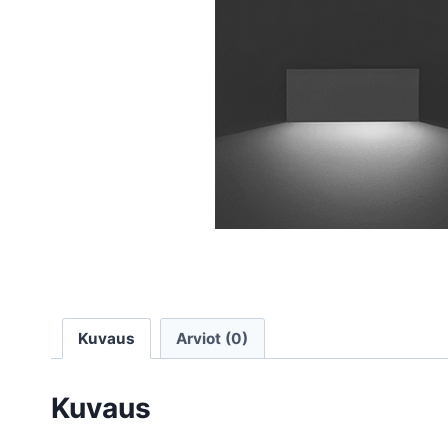
Kuvaus
Arviot (0)
Kuvaus