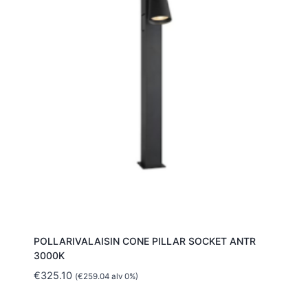
POLLARIVALAISIN CONE PILLAR SOCKET ANTR
3000K
€
325.10
(
€
259.04
alv 0%)