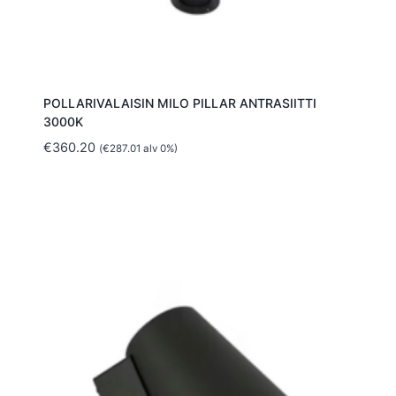
POLLARIVALAISIN MILO PILLAR ANTRASIITTI
3000K
€
360.20
(
€
287.01
alv 0%)