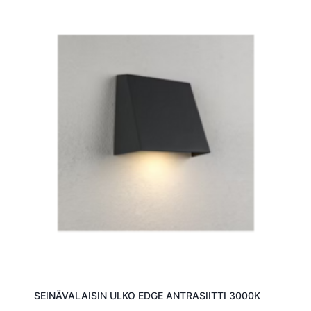
SEINÄVALAISIN ULKO EDGE ANTRASIITTI 3000K