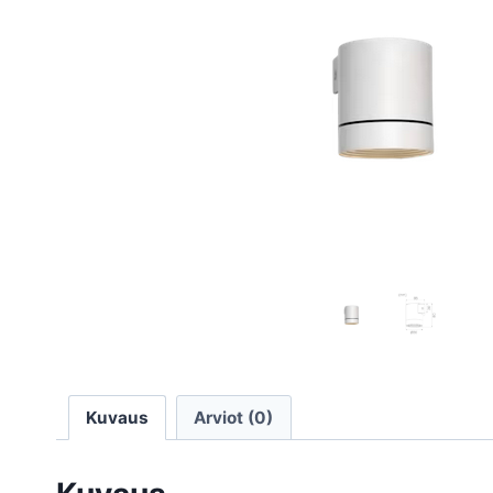
Kuvaus
Arviot (0)