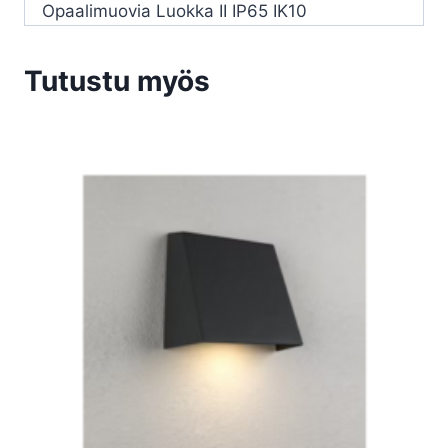
Opaalimuovia Luokka II IP65 IK10
Tutustu myös