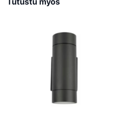
Tutustu myös