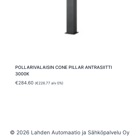
POLLARIVALAISIN CONE PILLAR ANTRASIITTI
3000K
€
284.60
(
€
226.77
alv 0%)
© 2026 Lahden Automaatio ja Sähköpalvelu Oy