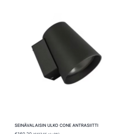
SEINÄVALAISIN ULKO CONE ANTRASIITTI
€
160.20