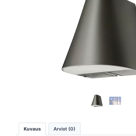
Kuvaus
Arviot (0)