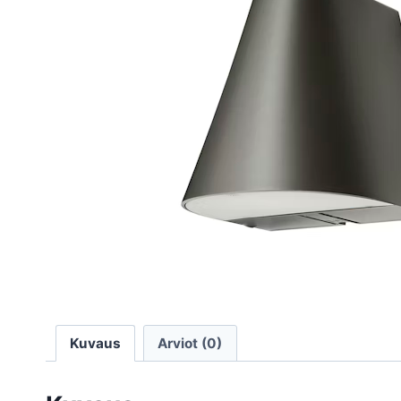
Kuvaus
Arviot (0)