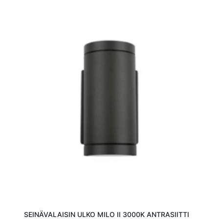
SEINÄVALAISIN ULKO MILO II 3000K ANTRASIITTI