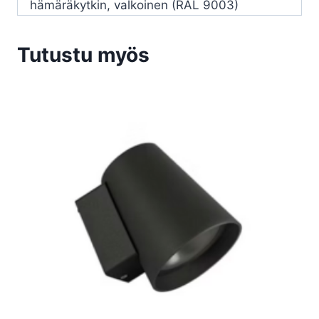
hämäräkytkin, valkoinen (RAL 9003)
Tutustu myös