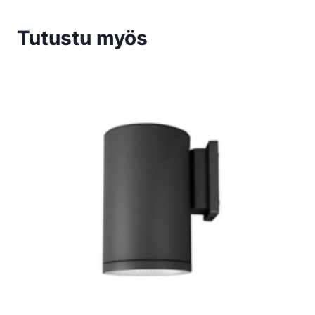
Tutustu myös