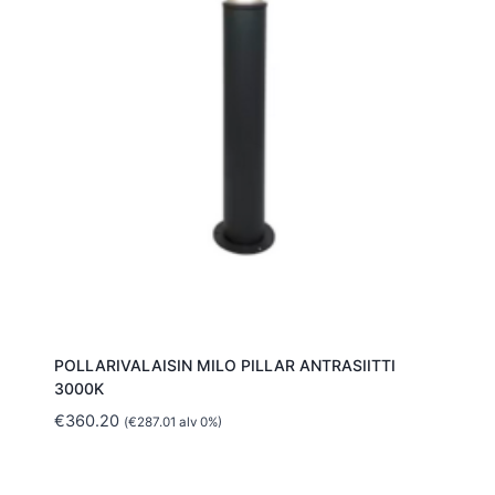
POLLARIVALAISIN MILO PILLAR ANTRASIITTI
3000K
€
360.20
(
€
287.01
alv 0%)