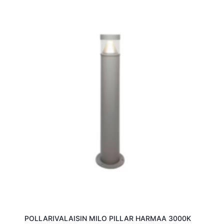
POLLARIVALAISIN MILO PILLAR HARMAA 3000K