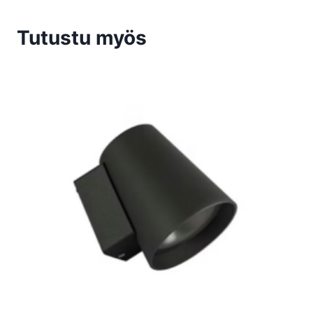
Tutustu myös