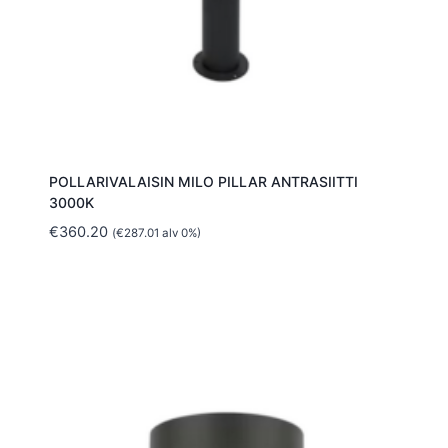
POLLARIVALAISIN MILO PILLAR ANTRASIITTI
3000K
€
360.20
(
€
287.01
alv 0%)