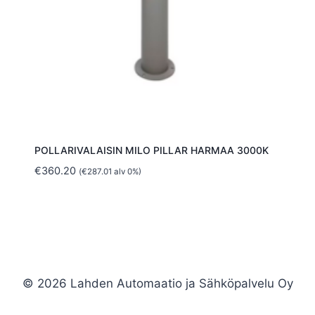
POLLARIVALAISIN MILO PILLAR HARMAA 3000K
€
360.20
(
€
287.01
alv 0%)
© 2026 Lahden Automaatio ja Sähköpalvelu Oy