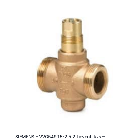
SIEMENS – VVG549.15-2.5 2-tievent. kvs –