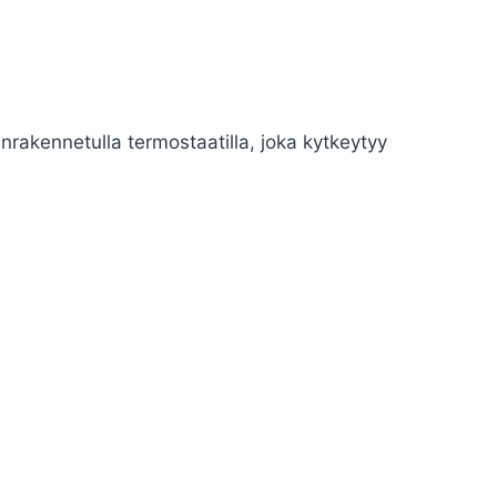
rakennetulla termostaatilla, joka kytkeytyy