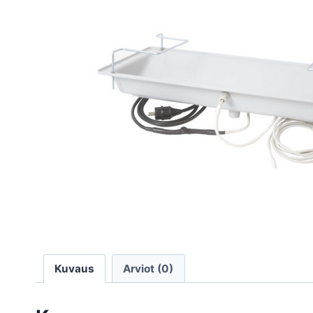
Kuvaus
Arviot (0)