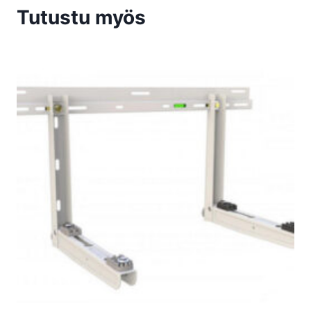
Tutustu myös