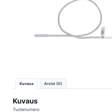
Kuvaus
Arviot (0)
Kuvaus
Tuotenumero