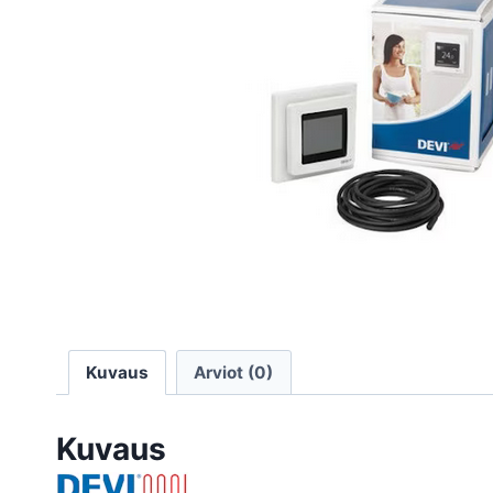
Kuvaus
Arviot (0)
Kuvaus