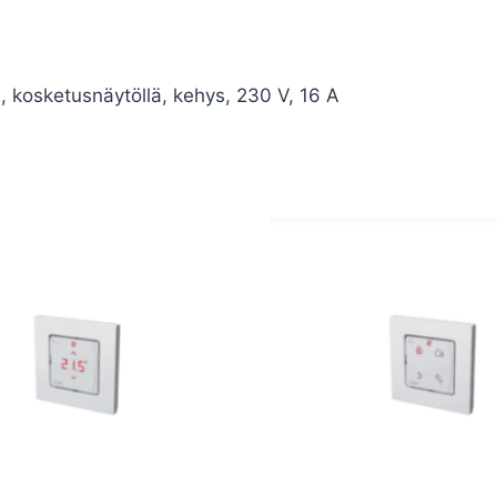
 kosketusnäytöllä, kehys, 230 V, 16 A