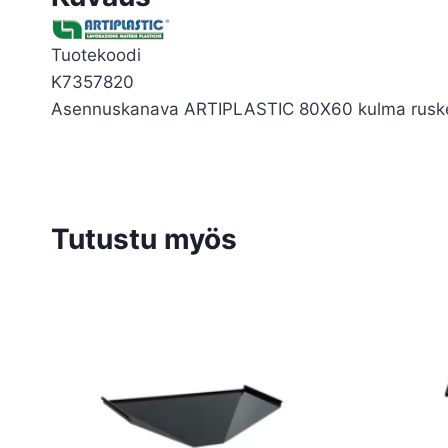
Tuotekoodi
K7357820
Asennuskanava ARTIPLASTIC 80X60 kulma rusk
Tutustu myös