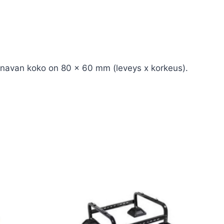
Kanavan koko on 80 x 60 mm (leveys x korkeus).