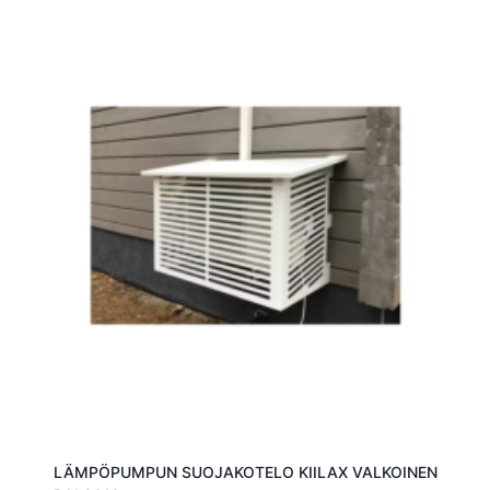
LÄMPÖPUMPUN SUOJAKOTELO KIILAX VALKOINEN