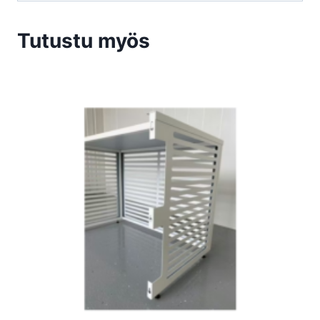
Tutustu myös