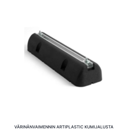
VÄRINÄNVAIMENNIN ARTIPLASTIC KUMIJALUSTA