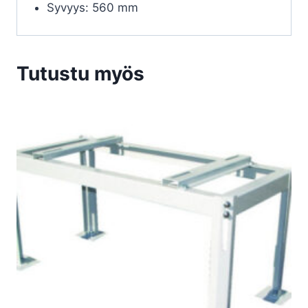
Syvyys: 560 mm
Tutustu myös