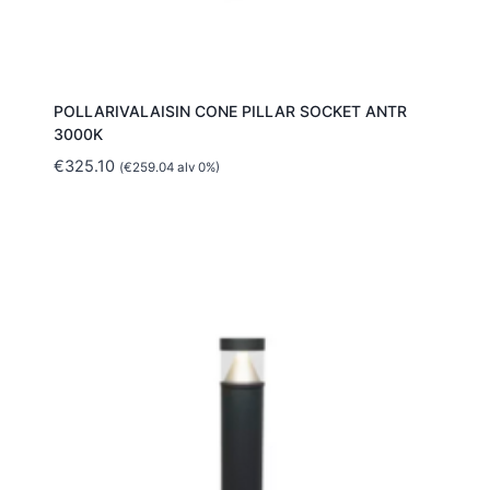
POLLARIVALAISIN CONE PILLAR SOCKET ANTR
3000K
€
325.10
(
€
259.04
alv 0%)