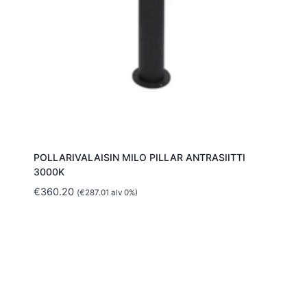
POLLARIVALAISIN MILO PILLAR ANTRASIITTI
3000K
€
360.20
(
€
287.01
alv 0%)