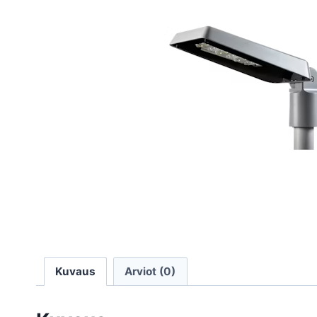
Kuvaus
Arviot (0)