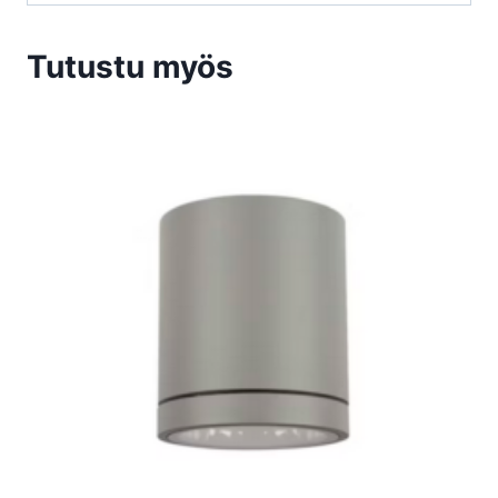
Tutustu myös