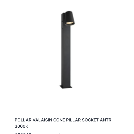
POLLARIVALAISIN CONE PILLAR SOCKET ANTR
3000K