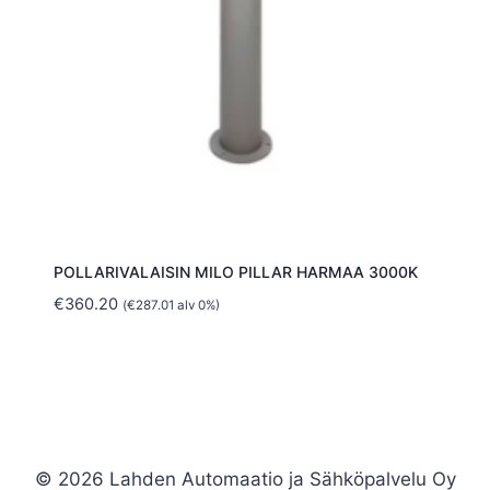
POLLARIVALAISIN MILO PILLAR HARMAA 3000K
€
360.20
(
€
287.01
alv 0%)
© 2026 Lahden Automaatio ja Sähköpalvelu Oy