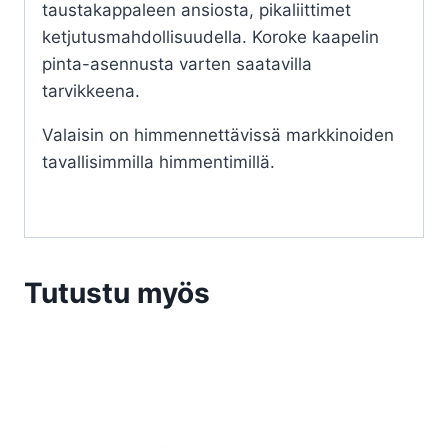
taustakappaleen ansiosta, pikaliittimet
ketjutusmahdollisuudella. Koroke kaapelin
pinta-asennusta varten saatavilla
tarvikkeena.
Valaisin on himmennettävissä markkinoiden
tavallisimmilla himmentimillä.
Tutustu myös