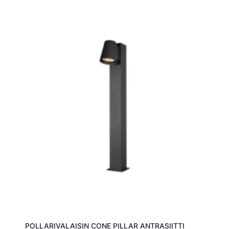
POLLARIVALAISIN CONE PILLAR ANTRASIITTI