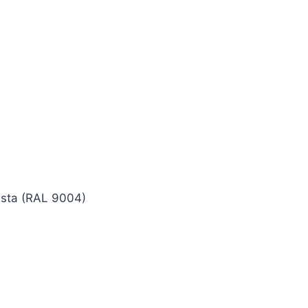
usta (RAL 9004)