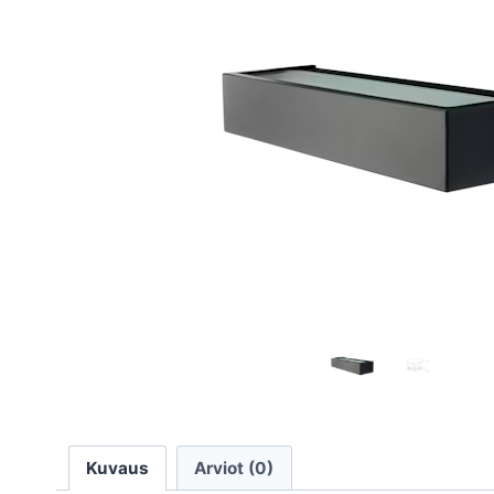
Kuvaus
Arviot (0)